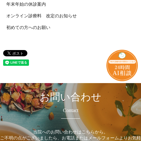
年末年始の休診案内
オンライン診療料 改定のお知らせ
初めての方へのお願い
お問い合わせ
Contact
当院へのお問い合わせはこちらから。
ご不明の点がございましたら、お電話またはメールフォームよりお気軽