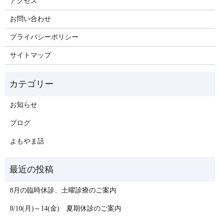
アクセス
お問い合わせ
プライバシーポリシー
サイトマップ
お知らせ
ブログ
よもやま話
8月の臨時休診、土曜診療のご案内
8/10(月)～14(金) 夏期休診のご案内