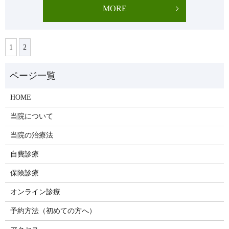
MORE
1
2
HOME
当院について
当院の治療法
自費診療
保険診療
オンライン診療
予約方法（初めての方へ）