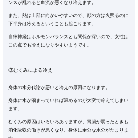
ンスが乱れると血流が悪くなり冷えます。
また、熱は上部に向かいやすいので、顔の方は火照るのに
下半身は冷えるということも起こります。
自律神経はホルモンバランスとも関係が深いので、女性は
この点でも冷えになりやすいようです。
③むくみによる冷え
身体の水分代謝が悪いと冷えの原因になります。
身体に水が溜まっていれば温めるのが大変で冷えてしまい
ます。
むくみの原因はいろいろありますが、胃腸が弱ったときも
消化吸収の働きが悪くなり、身体に余分な水分がたまりま