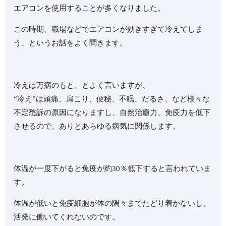
エアコンを使用することが多くなりました。
この時期、職場などでエアコンが効きすぎて冷えてしま
う、というお話をよく聞きます。
冷えは万病のもと、とよく言いますが、
“冷え”は頭痛、肩こり、便秘、不眠、だるさ、など様々な
不定愁訴の原因になりますし、自然治癒力、免疫力を低下
させるので、ありとあらゆる病気に関係します。
体温が一度下がると免疫が約30％低下すると言われていま
す。
体温が低いと免疫細胞が体の隅々までたどり着かないし、
活発に働いてくれないのです。