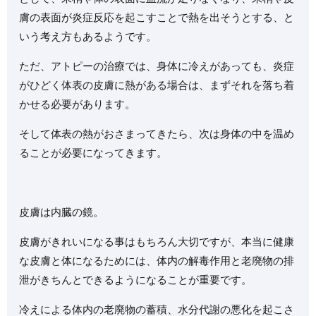
膚の表面が炎症反応を起こすことで熱を出そうとする、と
いう考え方もあるようです。
ただ、アトピーの治療では、身体に冷えがあっても、炎症
がひどく体表の皮膚に熱がある場合は、まずそれを落ち着
かせる必要があります。
そして体表の熱がおさまってきたら、次は身体の中を温め
ることが必要になってきます。
皮膚は内臓の鏡。
皮膚がきれいになる事はもちろん大切ですが、本当に健康
な皮膚と体になるためには、体内の解毒作用と老廃物の排
泄がきちんとできるようになることが重要です。
冷えによる体内の老廃物の蓄積、水分代謝の悪化を起こさ