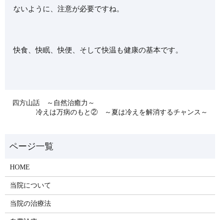
ないように、注意が必要ですね。
快食、快眠、快便、そして快温も健康の基本です。
四方山話 ～自然治癒力～
冷えは万病のもと② ～夏は冷えを解消するチャンス～
HOME
当院について
当院の治療法