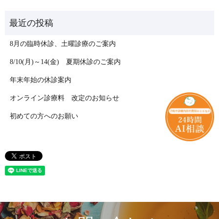
8月の臨時休診、土曜診療のご案内
8/10(月)～14(金) 夏期休診のご案内
年末年始の休診案内
オンライン診療料 改定のお知らせ
初めての方へのお願い