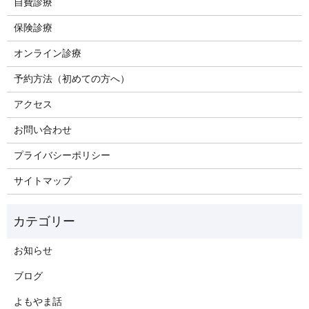
自費診療
保険診療
オンライン診療
予約方法（初めての方へ）
アクセス
お問い合わせ
プライバシーポリシー
サイトマップ
お知らせ
ブログ
よもやま話