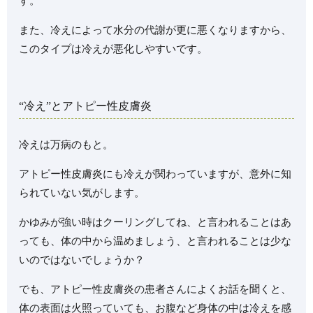
す。
また、冷えによって水分の代謝が更に悪くなりますから、
このタイプは冷えが悪化しやすいです。
“冷え”とアトピー性皮膚炎
冷えは万病のもと。
アトピー性皮膚炎にも冷えが関わっていますが、意外に知
られていない気がします。
かゆみが強い時はクーリングしてね、と言われることはあ
っても、体の中から温めましょう、と言われることは少な
いのではないでしょうか？
でも、アトピー性皮膚炎の患者さんによくお話を聞くと、
体の表面は火照っていても、お腹など身体の中は冷えを感