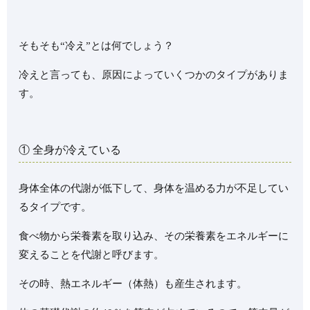
そもそも“冷え”とは何でしょう？
冷えと言っても、原因によっていくつかのタイプがありま
す。
① 全身が冷えている
身体全体の代謝が低下して、身体を温める力が不足してい
るタイプです。
食べ物から栄養素を取り込み、その栄養素をエネルギーに
変えることを代謝と呼びます。
その時、熱エネルギー（体熱）も産生されます。