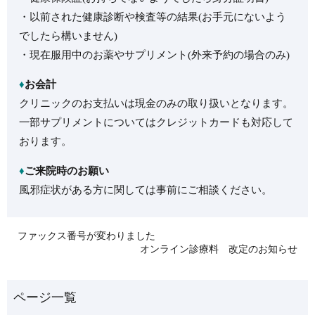
・以前された健康診断や検査等の結果(お手元にないよう
でしたら構いません)
・現在服用中のお薬やサプリメント(外来予約の場合のみ)
♦
お会計
クリニックのお支払いは現金のみの取り扱いとなります。
一部サプリメントについてはクレジットカードも対応して
おります。
♦
ご来院時のお願い
風邪症状がある方に関しては事前にご相談ください。
ファックス番号が変わりました
オンライン診療料 改定のお知らせ