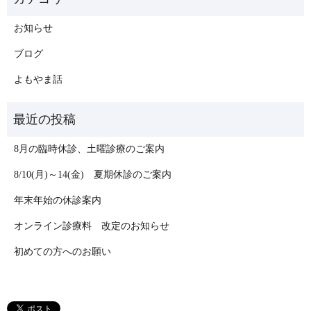
お知らせ
ブログ
よもやま話
8月の臨時休診、土曜診療のご案内
8/10(月)～14(金) 夏期休診のご案内
年末年始の休診案内
オンライン診療料 改定のお知らせ
初めての方へのお願い