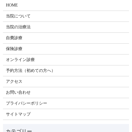
HOME
当院について
当院の治療法
自費診療
保険診療
オンライン診療
予約方法（初めての方へ）
アクセス
お問い合わせ
プライバシーポリシー
サイトマップ