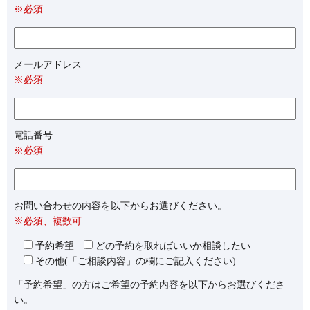
※必須
メールアドレス
※必須
電話番号
※必須
お問い合わせの内容を以下からお選びください。
※必須、複数可
予約希望
どの予約を取ればいいか相談したい
その他(「ご相談内容」の欄にご記入ください)
「予約希望」の方はご希望の予約内容を以下からお選びくださ
い。