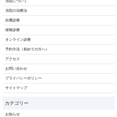
当院について
当院の治療法
自費診療
保険診療
オンライン診療
予約方法（初めての方へ）
アクセス
お問い合わせ
プライバシーポリシー
サイトマップ
お知らせ