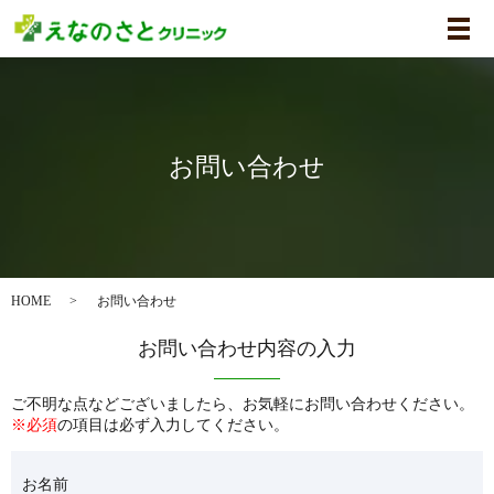
メ
お問い合わせ
HOME
お問い合わせ
お問い合わせ内容の入力
ご不明な点などございましたら、お気軽にお問い合わせください。
※必須
の項目は必ず入力してください。
お名前