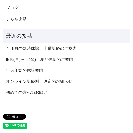
ブログ
よもやま話
7、8月の臨時休診、土曜診療のご案内
8/10(月)～14(金) 夏期休診のご案内
年末年始の休診案内
オンライン診療料 改定のお知らせ
初めての方へのお願い