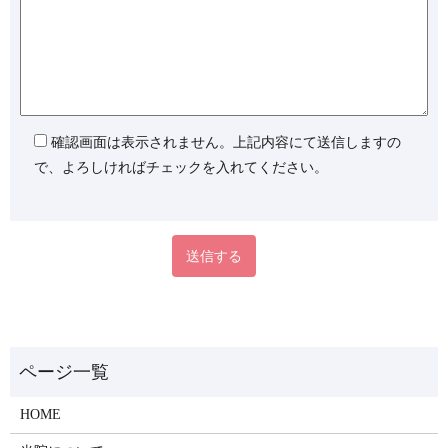
確認画面は表示されません。上記内容にて送信しますの
で、よろしければチェックを入れてください。
HOME