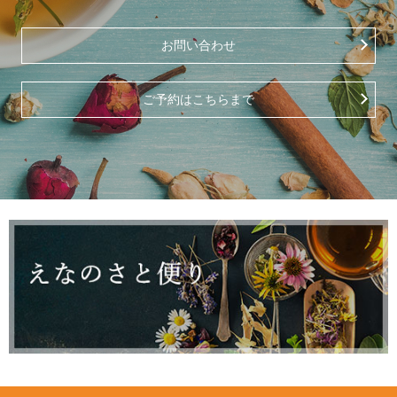
お問い合わせ
ご予約はこちらまで