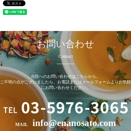
お問い合わせ
Contact
当院へのお問い合わせはこちらから。
ご不明の点がございましたら、お電話またはメールフォームよりお気軽
にお問い合わせください。
info@enanosato.com
MAIL