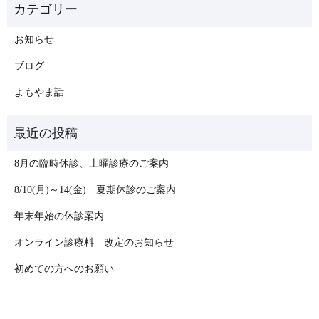
お知らせ
ブログ
よもやま話
8月の臨時休診、土曜診療のご案内
8/10(月)～14(金) 夏期休診のご案内
年末年始の休診案内
オンライン診療料 改定のお知らせ
初めての方へのお願い