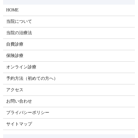
HOME
当院について
当院の治療法
自費診療
保険診療
オンライン診療
予約方法（初めての方へ）
アクセス
お問い合わせ
プライバシーポリシー
サイトマップ