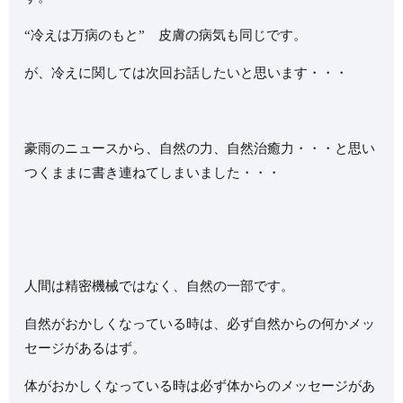
“冷えは万病のもと” 皮膚の病気も同じです。
が、冷えに関しては次回お話したいと思います・・・
豪雨のニュースから、自然の力、自然治癒力・・・と思い
つくままに書き連ねてしまいました・・・
人間は精密機械ではなく、自然の一部です。
自然がおかしくなっている時は、必ず自然からの何かメッ
セージがあるはず。
体がおかしくなっている時は必ず体からのメッセージがあ