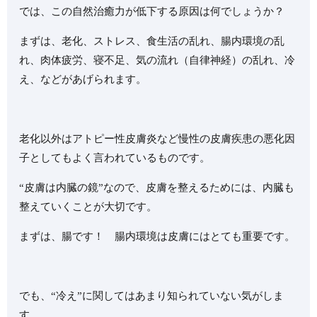
では、この自然治癒力が低下する原因は何でしょうか？
まずは、老化、ストレス、食生活の乱れ、腸内環境の乱
れ、肉体疲労、寝不足、気の流れ（自律神経）の乱れ、冷
え、などがあげられます。
老化以外はアトピー性皮膚炎など慢性の皮膚疾患の悪化因
子としてもよく言われているものです。
“皮膚は内臓の鏡”なので、皮膚を整えるためには、内臓も
整えていくことが大切です。
まずは、腸です！ 腸内環境は皮膚にはとても重要です。
でも、“冷え”に関してはあまり知られていない気がしま
す。