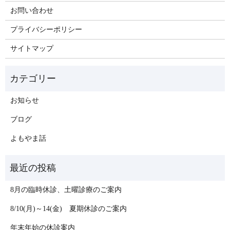
お問い合わせ
プライバシーポリシー
サイトマップ
お知らせ
ブログ
よもやま話
8月の臨時休診、土曜診療のご案内
8/10(月)～14(金) 夏期休診のご案内
年末年始の休診案内