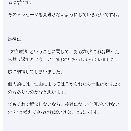
るはずです。
そのメッセージを見逃さないようにしていきたいですね。
最後に、
“対症療法”ということに関して、ある方が“これは殴った
ら殴り返すということですね”とおっしゃっていました。
妙に納得してしまいました。
個人的には、理由によっては？殴られたら一度は殴り返す
のもありなのかなと思います。
でもそれで解決しないなら、冷静になって”何がいけない
の？“と考えてみなければいけないと思います。