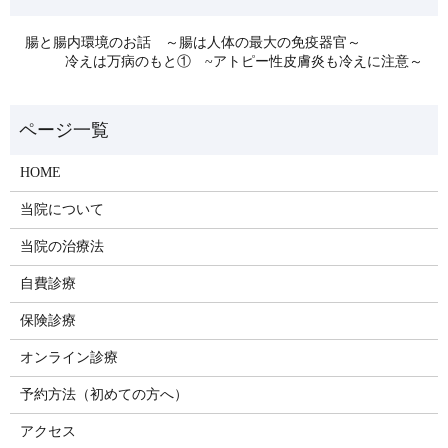
腸と腸内環境のお話 ～腸は人体の最大の免疫器官～
冷えは万病のもと① ~アトピー性皮膚炎も冷えに注意～
HOME
当院について
当院の治療法
自費診療
保険診療
オンライン診療
予約方法（初めての方へ）
アクセス