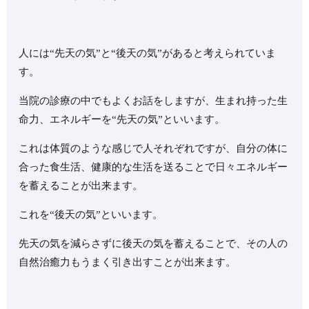
人には“先天の気”と“後天の気”があると考えられていま
す。
当院の診療の中でもよくお話をしますが、生まれ持った生
命力、エネルギーを“先天の気”といいます。
これは体質のような感じで人それぞれですが、自分の体に
合った食生活、健康的な生活を送ることで日々エネルギー
を蓄えることが出来ます。
これを“後天の気”といいます。
先天の気を減らさずに後天の気を蓄えることで、その人の
自然治癒力もうまく引き出すことが出来ます。