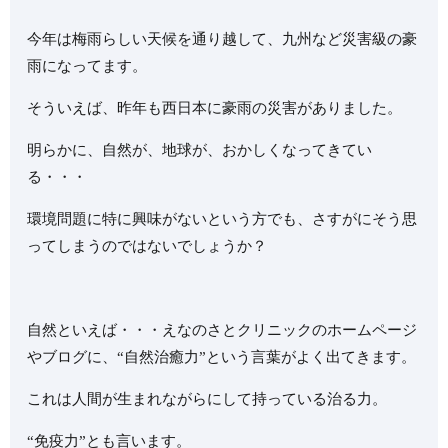
今年は梅雨らしい天候を通り越して、九州など災害級の豪
雨になってます。
そういえば、昨年も西日本に豪雨の災害がありました。
明らかに、自然が、地球が、おかしくなってきてい
る・・・
環境問題に特に興味がないという方でも、さすがにそう思
ってしまうのではないでしょうか？
自然といえば・・・えなのさとクリニックのホームページ
やブログに、“自然治癒力”という言葉がよく出てきます。
これは人間が生まれながらにして持っている治る力。
“免疫力”とも言います。