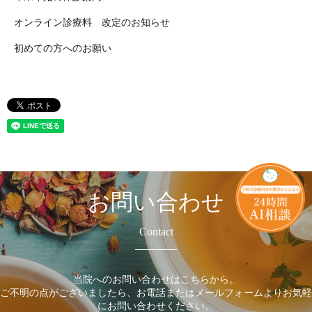
オンライン診療料 改定のお知らせ
初めての方へのお願い
お問い合わせ
Contact
当院へのお問い合わせはこちらから。
ご不明の点がございましたら、お電話またはメールフォームよりお気軽
にお問い合わせください。