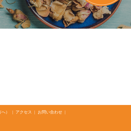
方へ）
アクセス
お問い合わせ