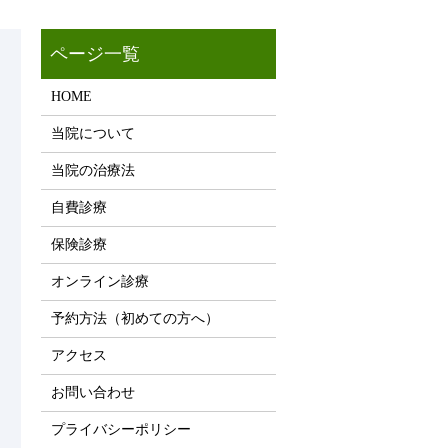
HOME
当院について
当院の治療法
自費診療
保険診療
オンライン診療
予約方法（初めての方へ）
アクセス
お問い合わせ
プライバシーポリシー