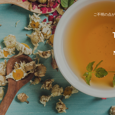
ご不明の点が