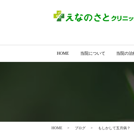
HOME
当院について
当院の治
HOME
ブログ
もしかして五月病？