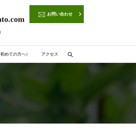
お問い合わせ
ato.com
日
（初めての方へ）
アクセス
search