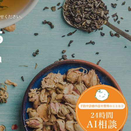
せください。
m