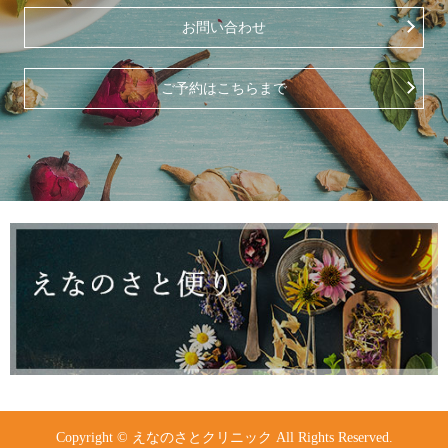
お問い合わせ
ご予約はこちらまで
Copyright © えなのさとクリニック All Rights Reserved.