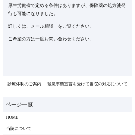
厚生労働省で定める
条件はありますが、保険薬の処方箋発
行も可能になりました。
詳しくは、
メール相談
をご覧ください。
ご希望の方は一度お問い合わせください。
診療体制のご案内
緊急事態宣言を受けて当院の対応について
HOME
当院について