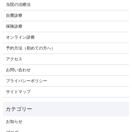
当院の治療法
自費診療
保険診療
オンライン診療
予約方法（初めての方へ）
アクセス
お問い合わせ
プライバシーポリシー
サイトマップ
お知らせ