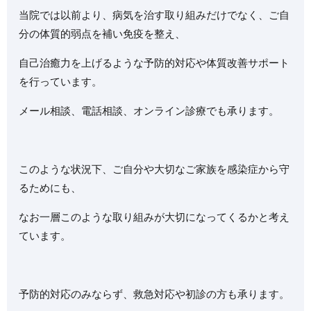
当院では以前より、病気を治す取り組みだけでなく、ご自
分の体質的弱点を補い免疫を整え、
自己治癒力を上げるような予防的対応や体質改善サポート
を行っています。
メール相談、電話相談、オンライン診療でも承ります。
このような状況下、ご自分や大切なご家族を感染症から守
るためにも、
なお一層このような取り組みが大切になってくるかと考え
ています。
予防的対応のみならず、救急対応や初診の方も承ります。