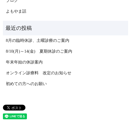
ブログ
よもやま話
8月の臨時休診、土曜診療のご案内
8/10(月)～14(金) 夏期休診のご案内
年末年始の休診案内
オンライン診療料 改定のお知らせ
初めての方へのお願い