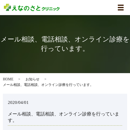
メ
メール相談、電話相談、オンライン診療を
行っています。
HOME
お知らせ
メール相談、電話相談、オンライン診療を行っています。
2020/04/01
メール相談、電話相談、オンライン診療を行っていま
す。