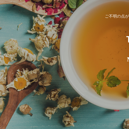
ご不明の点が