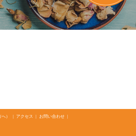
方へ）
アクセス
お問い合わせ