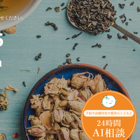
せください。
m