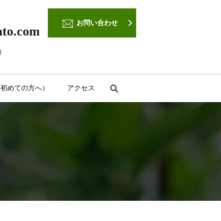
お問い合わせ
ato.com
日
（初めての方へ）
アクセス
search