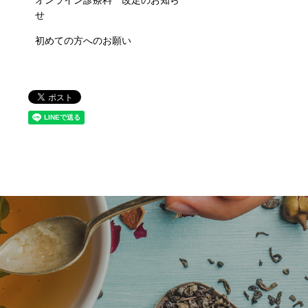
オンライン診療料 改定のお知ら
せ
初めての方へのお願い