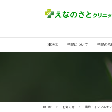
HOME
当院について
当院の治
HOME
お知らせ
風邪・インフルエン