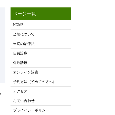
HOME
当院について
当院の治療法
自費診療
保険診療
オンライン診療
予約方法（初めての方へ）
アクセス
内
お問い合わせ
プライバシーポリシー