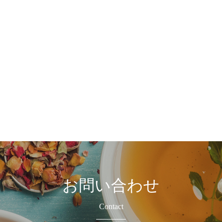
お問い合わせ
Contact