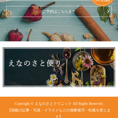
ご予約はこちらまで
Copyright © えなのさとクリニック All Rights Reserved.
【掲載の記事・写真・イラストなどの無断複写・転載を禁じま
す】