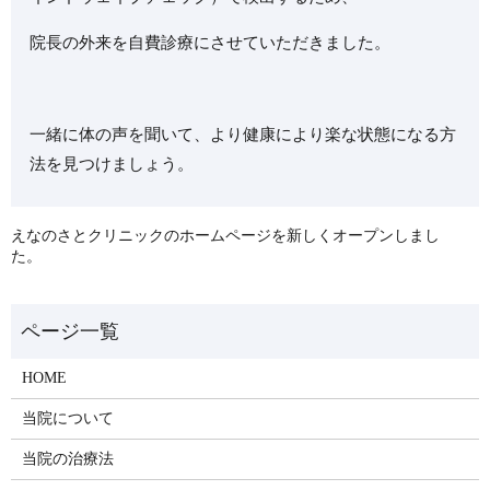
院長の外来を自費診療にさせていただきました。
一緒に体の声を聞いて、より健康により楽な状態になる方
法を見つけましょう。
えなのさとクリニックのホームページを新しくオープンしまし
た。
HOME
当院について
当院の治療法