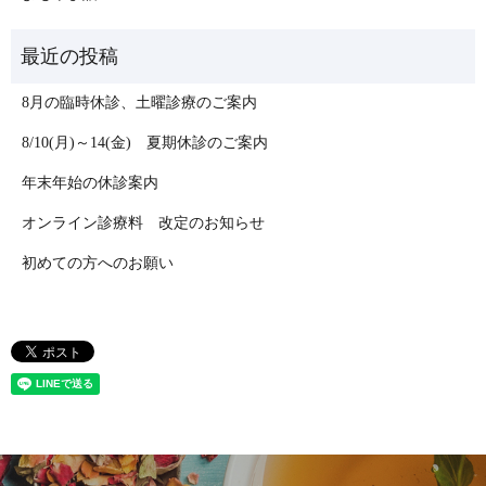
8月の臨時休診、土曜診療のご案内
8/10(月)～14(金) 夏期休診のご案内
年末年始の休診案内
オンライン診療料 改定のお知らせ
初めての方へのお願い