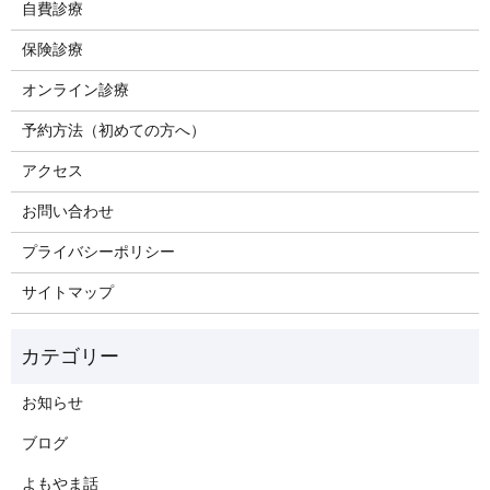
自費診療
保険診療
オンライン診療
予約方法（初めての方へ）
アクセス
お問い合わせ
プライバシーポリシー
サイトマップ
お知らせ
ブログ
よもやま話